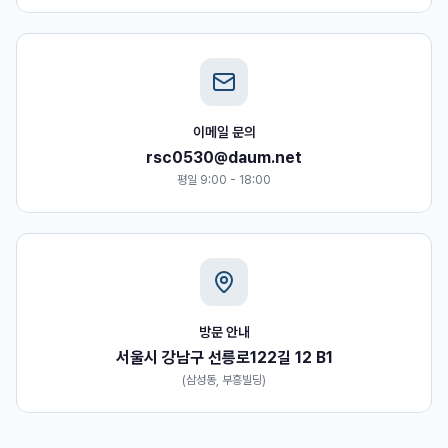
이메일 문의
rsc0530@daum.net
평일 9:00 - 18:00
방문 안내
서울시 강남구 선릉로122길 12 B1
(삼성동, 부흥빌딩)