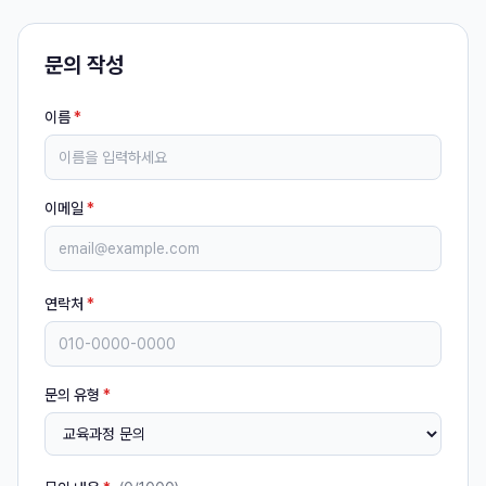
문의 작성
이름
*
이메일
*
연락처
*
문의 유형
*