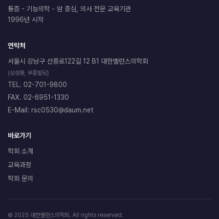
통증 - 기능의학 - 암 중심, 의사 전문 교육기관
1996년 시작
연락처
서울시 강남구 선릉로122길 12 B1 대한밸런스의학회
(삼성동, 부흥빌딩)
TEL. 02-701-9800
FAX. 02-6951-1330
E-Mail: rsc0530@daum.net
바로가기
학회 소개
교육과정
학회 문의
© 2025 대한밸런스의학회. All rights reserved.